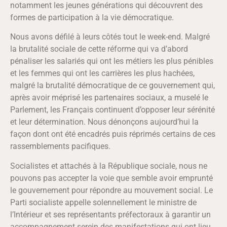
notamment les jeunes générations qui découvrent des
formes de participation à la vie démocratique.
Nous avons défilé à leurs côtés tout le week-end. Malgré
la brutalité sociale de cette réforme qui va d’abord
pénaliser les salariés qui ont les métiers les plus pénibles
et les femmes qui ont les carrières les plus hachées,
malgré la brutalité démocratique de ce gouvernement qui,
après avoir méprisé les partenaires sociaux, a muselé le
Parlement, les Français continuent d’opposer leur sérénité
et leur détermination. Nous dénonçons aujourd’hui la
façon dont ont été encadrés puis réprimés certains de ces
rassemblements pacifiques.
Socialistes et attachés à la République sociale, nous ne
pouvons pas accepter la voie que semble avoir emprunté
le gouvernement pour répondre au mouvement social. Le
Parti socialiste appelle solennellement le ministre de
l’Intérieur et ses représentants préfectoraux à garantir un
accompagnement serein des manifestations qui ont lieu