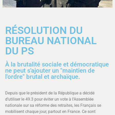
RÉSOLUTION DU
BUREAU NATIONAL
DU PS
À la brutalité sociale et démocratique
ne peut s'ajouter un "maintien de
l'ordre" brutal et archaïque.
Depuis que le président de la République a décidé
d’utiliser le 49.3 pour éviter un vote à l’Assemblée
nationale sur sa réforme des retraites, les Français se
mobilisent chaque jour, partout en France. Ce sont