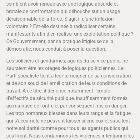
semblent avoir renoué avec une logique absurde et
brutale de confrontation qui débouche sur un usage
déraisonnable de la force. S’agit-il d’une inflexion
volontaire ? Est-elle destinée à radicaliser certains
manifestants afin d’en réaliser une exploitation politique ?
Ce Gouvernement, par sa pratique litigieuse de la
démocratie, nous conduit à poser la question.
Les policiers et gendarmes, agents du service public, ne
sauraient être les otages de logiques politiciennes. Le
Parti socialiste tient à leur témoigner de sa considération
et de son souci de l’amélioration de leurs conditions de
travail. A ce titre, il dénonce notamment l’emploi
d’effectifs de sécurité publique, insuffisamment formés
au maintien de l’ordre et par conséquent mis en danger.
Les trop nombreux blessés dans leurs rangs et la fatigue
qui s’accumule ne peuvent laisser silencieux et suscitent
notre solidarité comme pour tous les agents publics qui
souffrent. Nous condamnons les violences intentionnelles