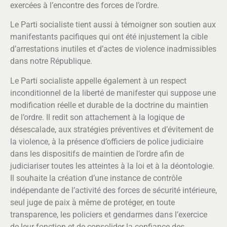
exercées à l’encontre des forces de l’ordre.
Le Parti socialiste tient aussi à témoigner son soutien aux
manifestants pacifiques qui ont été injustement la cible
d’arrestations inutiles et d’actes de violence inadmissibles
dans notre République.
Le Parti socialiste appelle également à un respect
inconditionnel de la liberté de manifester qui suppose une
modification réelle et durable de la doctrine du maintien
de l’ordre. Il redit son attachement à la logique de
désescalade, aux stratégies préventives et d’évitement de
la violence, à la présence d’officiers de police judiciaire
dans les dispositifs de maintien de l’ordre afin de
judiciariser toutes les atteintes à la loi et à la déontologie.
Il souhaite la création d’une instance de contrôle
indépendante de l’activité des forces de sécurité intérieure,
seul juge de paix à même de protéger, en toute
transparence, les policiers et gendarmes dans l’exercice
de leur fonction et de consolider la confiance des