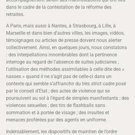
dans le cadre de la contestation de la réforme des
retraites.
A Paris, mais aussi à Nantes, à Strasbourg, à Lille, à
Marseille et dans bien d’autres villes, les images, vidéos,
témoignages ou articles de presse doivent nous alerter
collectivement. Ainsi, en quelques jours, nous constatons
: des interpellations innombrables dont la pertinence
interroge au regard de l’absence de suites judiciaires ;
l’utilisation des méthodes assimilables à celle dite des «
nasses » quand il ne s’agit pas de celle-ci dans un
contexte qui semble s’affranchir du très strict cadre posé
par le conseil d’Etat ; des actes de violence qui se
poursuivent au sol à l’égard de simples manifestants ; des
violences sexuelles ; des tirs de flashballs sans
sommation et à portée de visage ; des insultes et
menaces proférées par des agents en uniforme.
Indéniablement, les dispositifs de maintien de l’ordre