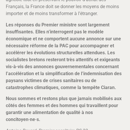
Français, la France doit se donner les moyens de moins
importer et de moins transformer à l’étranger.
Les réponses du Premier ministre sont largement
insuffisantes. Elles n’interrogent pas le modèle
économique et ne comportent aucune annonce sur une
nécessaire réforme de la PAC pour accompagner et
accélérer les évolutions structurelles attendues. Les
socialistes bretons resteront très attentifs et exigeants
vis-à-vis des annonces gouvernementales concernant
l’accélération et la simplification de l’indemnisation des
paysans victimes de crises sanitaires ou de
catastrophes climatiques, comme la tempête Ciaran.
Nous sommes et restons plus que jamais mobilisés aux
côtés des femmes et des hommes qui travaillent pour
garantir une alimentation de qualité à nos
concitoyen·ne·s.