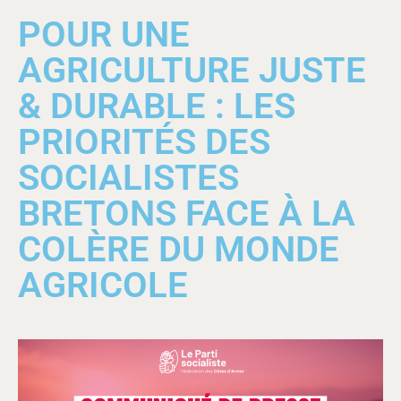
POUR UNE
AGRICULTURE JUSTE
& DURABLE : LES
PRIORITÉS DES
SOCIALISTES
BRETONS FACE À LA
COLÈRE DU MONDE
AGRICOLE