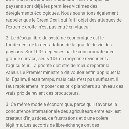
paysans sont déjà les premières victimes des
dérèglements écologiques. Nous souhaitons également
rappeler que le Green Deal, qui fait l’objet des attaques de
l’extrême-droite, n’est pas entré en vigueur.
2. Le déséquilibre du système économique est le
fondement de la dégradation de la qualité de vie des
paysans. Sur 100€ dépensés par le consommateur en
grande surface, seuls 10€ en moyenne reviennent à
l’agriculteur. La priorité doit être de mieux répartir la
valeur. Le Premier ministre a dit vouloir enfin appliquer la
loi Egalim, il était temps, mais cela n’est pas suffisant. Il
faut rapidement imposer des prix planchers au niveau des
vrais prix de revient des producteurs.
3. Ce même modèle économique, parce qu’il favorise la
concurrence internationale des agriculteurs entre eux, est
créateur d’injustices, de frustrations et d’une colère
légitime. Les accords de libre-échange ont des