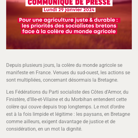
Depuis plusieurs jours, la colère du monde agricole se
manifeste en France. Venues du sud-ouest, les actions se
sont multipliées, concernant désormais la Bretagne.
Les Fédérations du Parti socialiste des Côtes d’Armor, du
Finistère, d’Ille-et-Vilaine et du Morbihan entendent cette
colère qui couve depuis trop longtemps. Le mot d’ordre
est à la fois limpide et légitime : les paysans, en Bretagne
comme ailleurs, exigent davantage de justice et de
considération, en un mot la dignité.