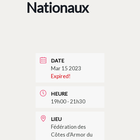
Nationaux
DATE
Mar 15 2023
Expired!
HEURE
19h00 - 21h30
LIEU
Fédération des
Côtes d'Armor du