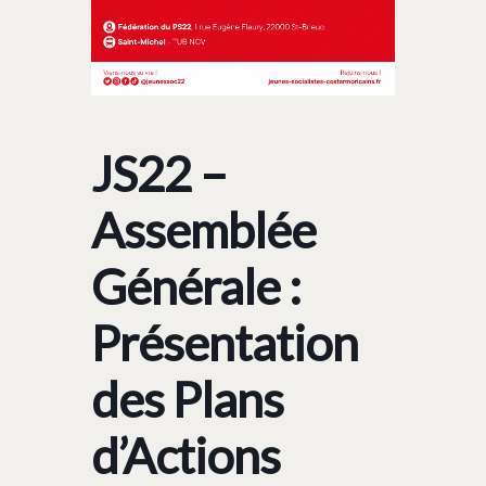
JS22 –
Assemblée
Générale :
Présentation
des Plans
d’Actions