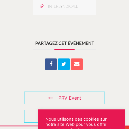
INTERSYNDICALE
PARTAGEZ CET ÉVÉNEMENT
PRV Event
NXT Event
Nous utilisons des cookies sur
notre site Web pour vous offrir