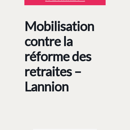
Mobilisation
contre la
réforme des
retraites –
Lannion