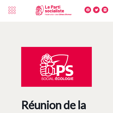
Réunion de la