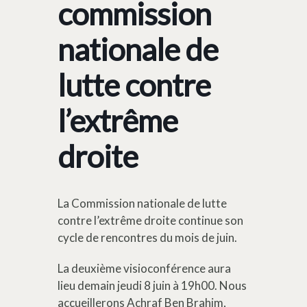
commission
nationale de
lutte contre
l’extrême
droite
La Commission nationale de lutte
contre l’extrême droite continue son
cycle de rencontres du mois de juin.
La deuxième visioconférence aura
lieu demain jeudi 8 juin à 19h00. Nous
accueillerons Achraf Ben Brahim,