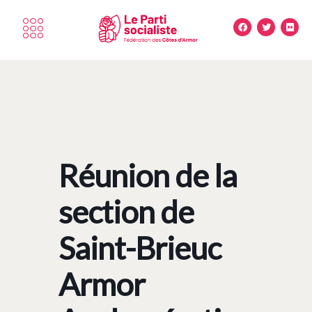
Réunion de la
section de
Saint-Brieuc
Armor