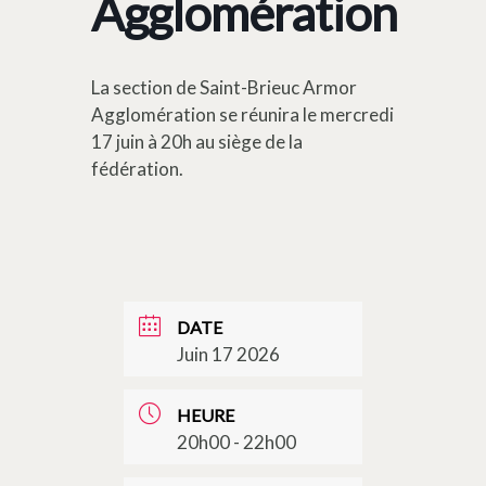
Agglomération
La section de Saint-Brieuc Armor
Agglomération se réunira le mercredi
17 juin à 20h au siège de la
fédération.
DATE
Juin 17 2026
HEURE
20h00 - 22h00