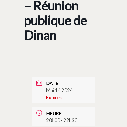
– Réunion
publique de
Dinan
DATE
Mai 14 2024
Expired!
HEURE
20h00 - 22h30