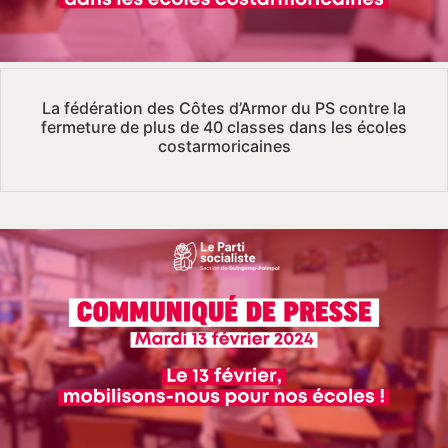
La fédération des Côtes d’Armor du PS contre la
fermeture de plus de 40 classes dans les écoles
costarmoricaines