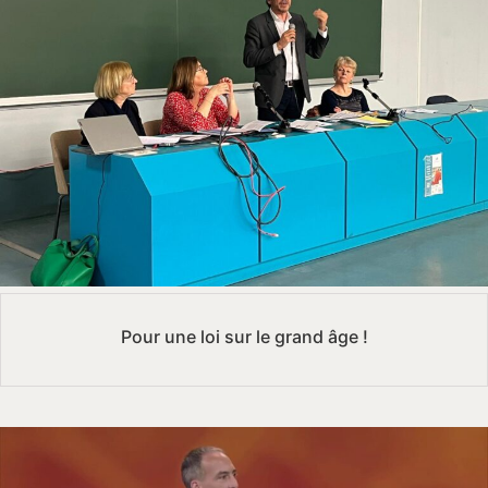
Pour une loi sur le grand âge !