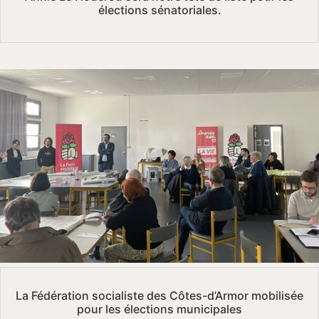
élections sénatoriales.
La Fédération socialiste des Côtes-d’Armor mobilisée
pour les élections municipales