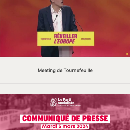
Meeting de Tournefeuille