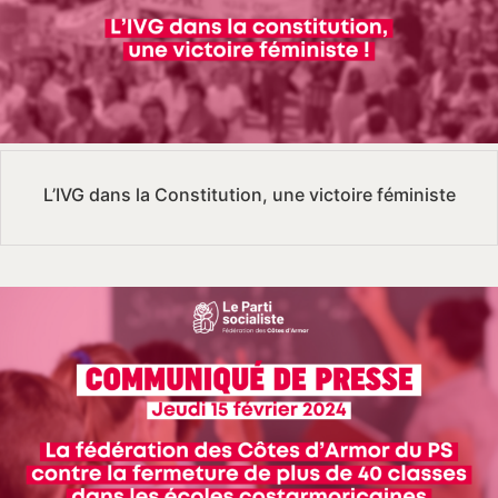
L’IVG dans la Constitution, une victoire féministe