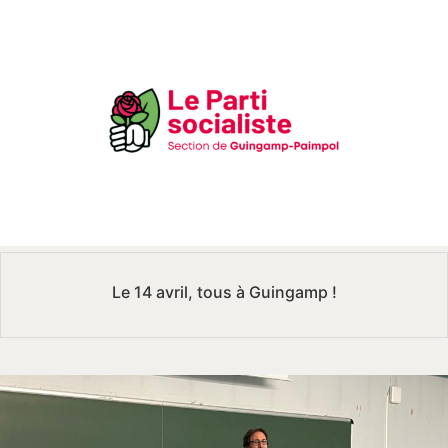
Le 14 avril, tous à Guingamp !