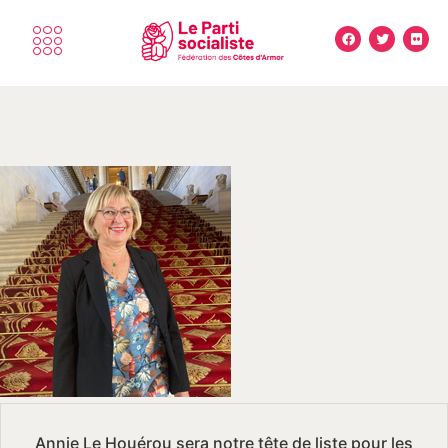
Annie Le Houérou sera notre tête de liste pour les