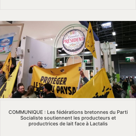
COMMUNIQUE : Les fédérations bretonnes du Parti
Socialiste soutiennent les producteurs et
productrices de lait face à Lactalis