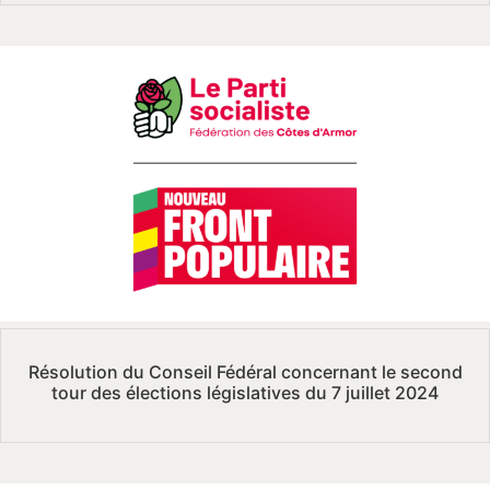
Résolution du Conseil Fédéral concernant le second
tour des élections législatives du 7 juillet 2024