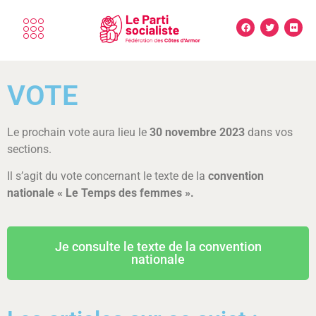
VOTE
Le prochain vote aura lieu le
30 novembre 2023
dans vos
sections.
Il s’agit du vote concernant le texte de la
convention
nationale « Le Temps des femmes ».
Je consulte le texte de la convention
nationale