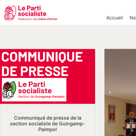
Accueil
No
Communiqué de presse de la
section socialiste de Guingamp-
Paimpol