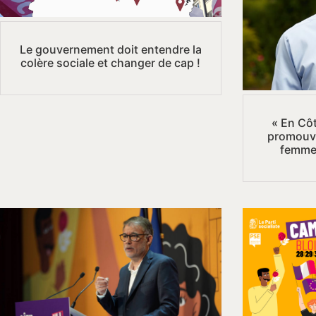
Le gouvernement doit entendre la
colère sociale et changer de cap !
« En Côt
promouvo
femme