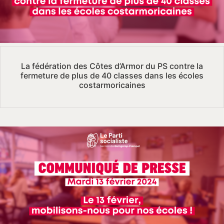
La fédération des Côtes d’Armor du PS contre la
fermeture de plus de 40 classes dans les écoles
costarmoricaines