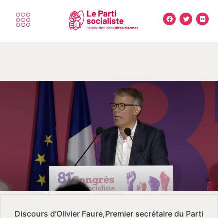
Discours d’Olivier Faure,Premier secrétaire du Parti