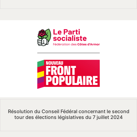
Résolution du Conseil Fédéral concernant le second
tour des élections législatives du 7 juillet 2024