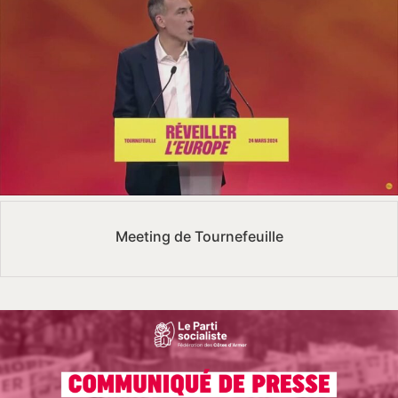
Meeting de Tournefeuille