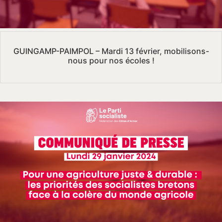
GUINGAMP-PAIMPOL – Mardi 13 février, mobilisons-
nous pour nos écoles !