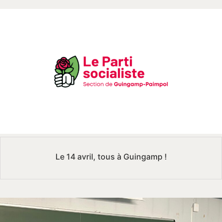
Le 14 avril, tous à Guingamp !