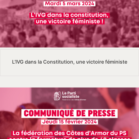
L’IVG dans la Constitution, une victoire féministe