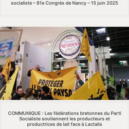
socialiste – 81e Congrès de Nancy – 15 juin 2025
COMMUNIQUE : Les fédérations bretonnes du Parti
Socialiste soutiennent les producteurs et
productrices de lait face à Lactalis