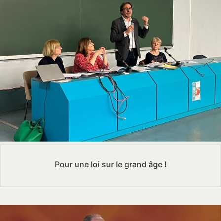
Pour une loi sur le grand âge !